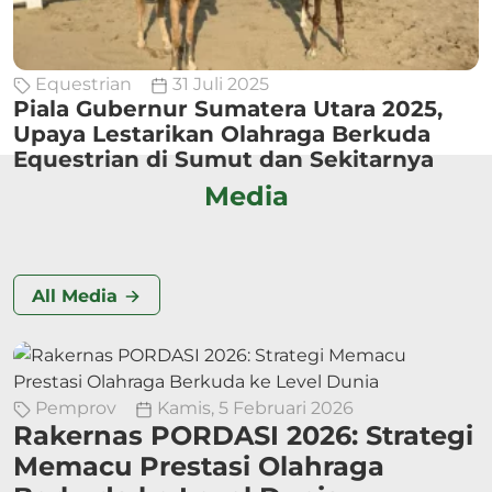
Equestrian
31 Juli 2025
Piala Gubernur Sumatera Utara 2025,
Upaya Lestarikan Olahraga Berkuda
Equestrian di Sumut dan Sekitarnya
Media
All Media
Pemprov
Kamis, 5 Februari 2026
Rakernas PORDASI 2026: Strategi
Memacu Prestasi Olahraga