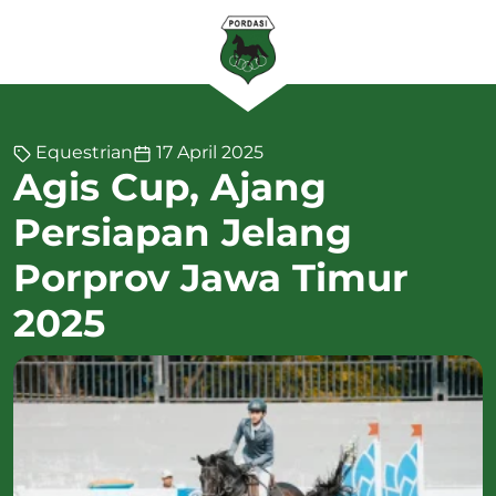
Equestrian
17 April 2025
Agis Cup, Ajang
Persiapan Jelang
Porprov Jawa Timur
2025