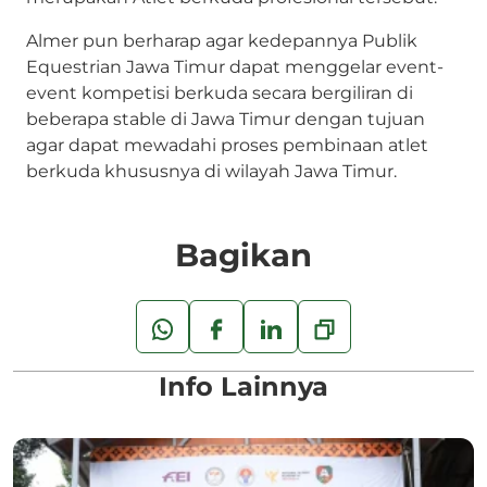
Almer pun berharap agar kedepannya Publik
Equestrian Jawa Timur dapat menggelar event-
event kompetisi berkuda secara bergiliran di
beberapa stable di Jawa Timur dengan tujuan
agar dapat mewadahi proses pembinaan atlet
berkuda khususnya di wilayah Jawa Timur.
Bagikan
Info Lainnya