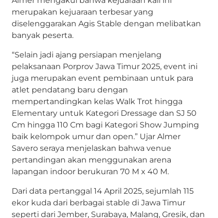
merupakan kejuaraan terbesar yang
diselenggarakan Agis Stable dengan melibatkan
banyak peserta.
“Selain jadi ajang persiapan menjelang
pelaksanaan Porprov Jawa Timur 2025, event ini
juga merupakan event pembinaan untuk para
atlet pendatang baru dengan
mempertandingkan kelas Walk Trot hingga
Elementary untuk Kategori Dressage dan SJ 50
Cm hingga 110 Cm bagi Kategori Show Jumping
baik kelompok umur dan open.” Ujar Almer
Savero seraya menjelaskan bahwa venue
pertandingan akan menggunakan arena
lapangan indoor berukuran 70 M x 40 M.
Dari data pertanggal 14 April 2025, sejumlah 115
ekor kuda dari berbagai stable di Jawa Timur
seperti dari Jember, Surabaya, Malang, Gresik, dan