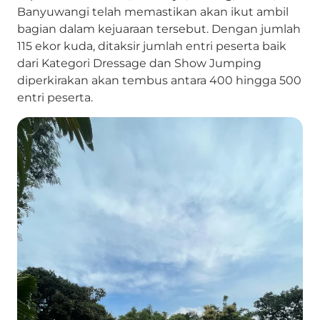
Banyuwangi telah memastikan akan ikut ambil
bagian dalam kejuaraan tersebut. Dengan jumlah
115 ekor kuda, ditaksir jumlah entri peserta baik
dari Kategori Dressage dan Show Jumping
diperkirakan akan tembus antara 400 hingga 500
entri peserta.