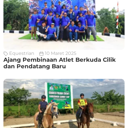
Equestrian
10 Maret 2025
Ajang Pembinaan Atlet Berkuda Cilik
dan Pendatang Baru