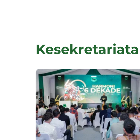
Kesekretariat