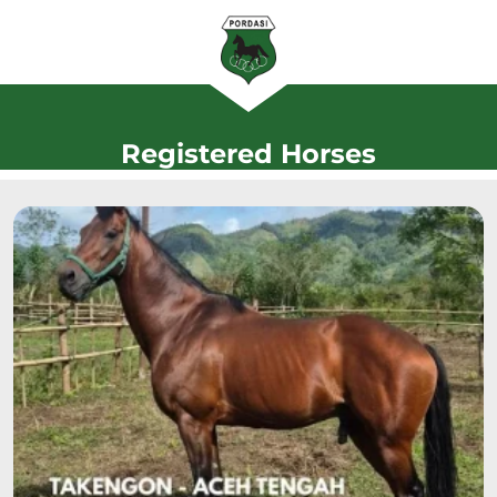
Registered Horses