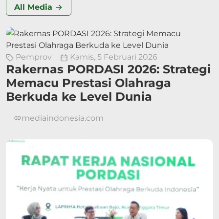
All Media
Pemprov
Kamis, 5 Februari 2026
Rakernas PORDASI 2026: Strategi
Memacu Prestasi Olahraga
Berkuda ke Level Dunia
mediaindonesia.com