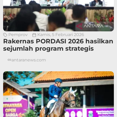
Pemprov
Kamis, 5 Februari 2026
Rakernas PORDASI 2026 hasilkan
sejumlah program strategis
antaranews.com