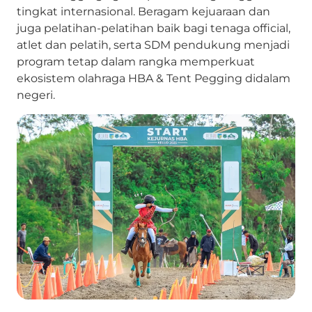
tingkat internasional. Beragam kejuaraan dan
juga pelatihan-pelatihan baik bagi tenaga official,
atlet dan pelatih, serta SDM pendukung menjadi
program tetap dalam rangka memperkuat
ekosistem olahraga HBA & Tent Pegging didalam
negeri.