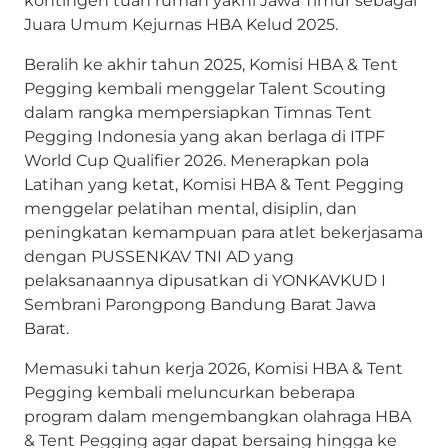
Juara Umum Kejurnas HBA Kelud 2025.
Beralih ke akhir tahun 2025, Komisi HBA & Tent
Pegging kembali menggelar Talent Scouting
dalam rangka mempersiapkan Timnas Tent
Pegging Indonesia yang akan berlaga di ITPF
World Cup Qualifier 2026. Menerapkan pola
Latihan yang ketat, Komisi HBA & Tent Pegging
menggelar pelatihan mental, disiplin, dan
peningkatan kemampuan para atlet bekerjasama
dengan PUSSENKAV TNI AD yang
pelaksanaannya dipusatkan di YONKAVKUD I
Sembrani Parongpong Bandung Barat Jawa
Barat.
Memasuki tahun kerja 2026, Komisi HBA & Tent
Pegging kembali meluncurkan beberapa
program dalam mengembangkan olahraga HBA
& Tent Pegging agar dapat bersaing hingga ke