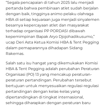
“Segala pencapaian di tahun 2025 lalu menjadi
pertanda bahwa pembinaan atlet sudah berjalan
dengan baik, tingginya animo pelaku olahraga
HBA di setiap kejuaraan juga menjadi sinyalemen
besarnya kepercayaan atlet dan masyarakat
terhadap organisasi PP PORDASI dibawah
kepemimpinan Bapak Aryo Djojohadikusumo,”
ucap Deri Asta Ketua Komisi HBA & Tent Pegging
dalam pemaparannya dihadapan Sidang
Rakernas.
Salah satu isu hangat yang dikemukakan Komisi
HBA & Tent Pegging adalah perubahan Peraturan
Organisasi (PO) 13 yang mencakup peraturan-
peraturan pertandingan. Perubahan tersebut
bertujuan untuk menyesuaikan regulasi-regulasi
pertandingan dengan kelas-kelas yang
dipertandingkan di tingkat internasional,
sehingga diharapkan dengan peraturan baru