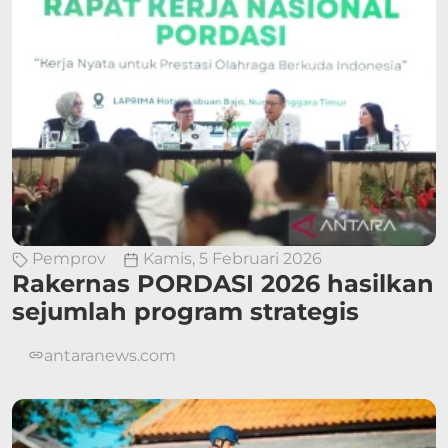
Pemprov
Kamis, 5 Februari 2026
Rakernas PORDASI 2026 hasilkan
sejumlah program strategis
antaranews.com