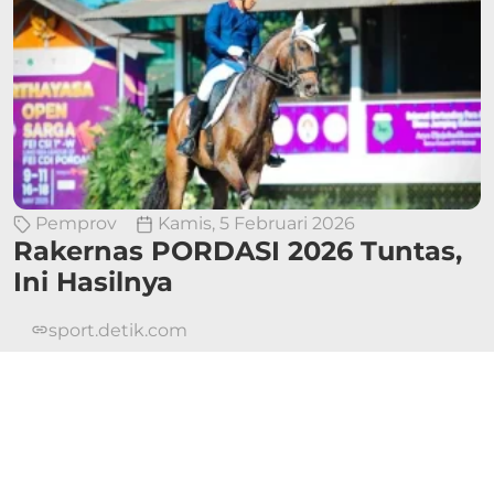
Pemprov
Kamis, 5 Februari 2026
Rakernas PORDASI 2026 Tuntas,
Ini Hasilnya
sport.detik.com