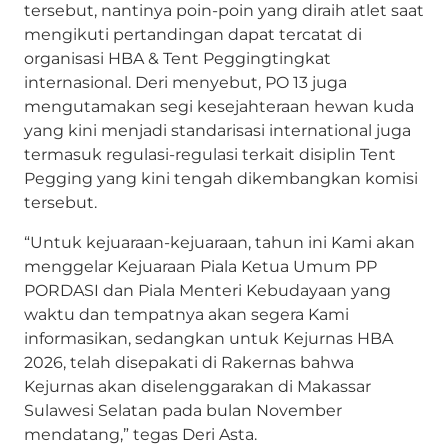
tersebut, nantinya poin-poin yang diraih atlet saat
mengikuti pertandingan dapat tercatat di
organisasi HBA & Tent Peggingtingkat
internasional. Deri menyebut, PO 13 juga
mengutamakan segi kesejahteraan hewan kuda
yang kini menjadi standarisasi international juga
termasuk regulasi-regulasi terkait disiplin Tent
Pegging yang kini tengah dikembangkan komisi
tersebut.
“Untuk kejuaraan-kejuaraan, tahun ini Kami akan
menggelar Kejuaraan Piala Ketua Umum PP
PORDASI dan Piala Menteri Kebudayaan yang
waktu dan tempatnya akan segera Kami
informasikan, sedangkan untuk Kejurnas HBA
2026, telah disepakati di Rakernas bahwa
Kejurnas akan diselenggarakan di Makassar
Sulawesi Selatan pada bulan November
mendatang,” tegas Deri Asta.