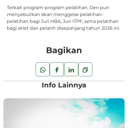
Terkait program-program pelatihan, Deri pun
menyebutkan akan menggelar pelatihan-
pelatihan bagi Juri HBA, Juri ITPF, serta pelatihan
bagi atlet dan pelatih disepanjang tahun 2026 ini.
Bagikan
Info Lainnya