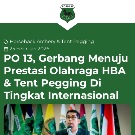
Horseback Archery & Tent Pegging
25 Februari 2026
PO 13, Gerbang Menuju
Prestasi Olahraga HBA
& Tent Pegging Di
Tingkat Internasional