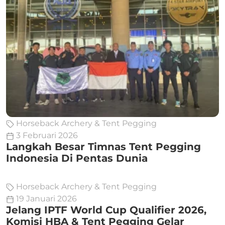
Horseback Archery & Tent Pegging
3 Februari 2026
Langkah Besar Timnas Tent Pegging
Indonesia Di Pentas Dunia
Horseback Archery & Tent Pegging
19 Januari 2026
Jelang IPTF World Cup Qualifier 2026,
Komisi HBA & Tent Pegging Gelar