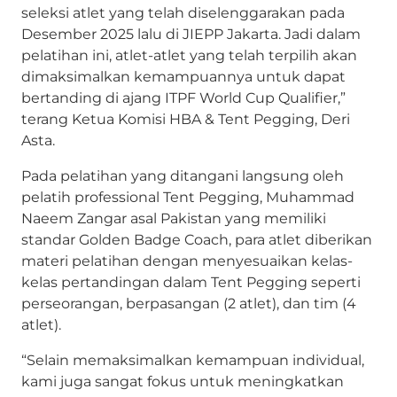
seleksi atlet yang telah diselenggarakan pada
Desember 2025 lalu di JIEPP Jakarta. Jadi dalam
pelatihan ini, atlet-atlet yang telah terpilih akan
dimaksimalkan kemampuannya untuk dapat
bertanding di ajang ITPF World Cup Qualifier,”
terang Ketua Komisi HBA & Tent Pegging, Deri
Asta.
Pada pelatihan yang ditangani langsung oleh
pelatih professional Tent Pegging, Muhammad
Naeem Zangar asal Pakistan yang memiliki
standar Golden Badge Coach, para atlet diberikan
materi pelatihan dengan menyesuaikan kelas-
kelas pertandingan dalam Tent Pegging seperti
perseorangan, berpasangan (2 atlet), dan tim (4
atlet).
“Selain memaksimalkan kemampuan individual,
kami juga sangat fokus untuk meningkatkan