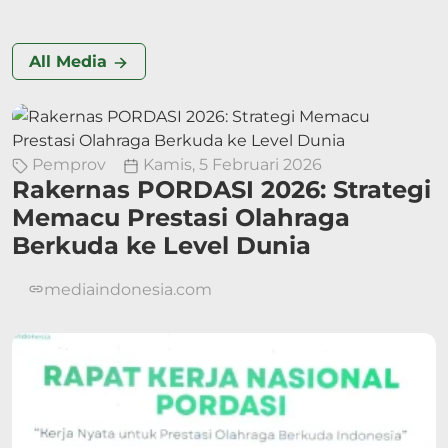
All Media
Pemprov
Kamis, 5 Februari 2026
Rakernas PORDASI 2026: Strategi
Memacu Prestasi Olahraga
Berkuda ke Level Dunia
mediaindonesia.com