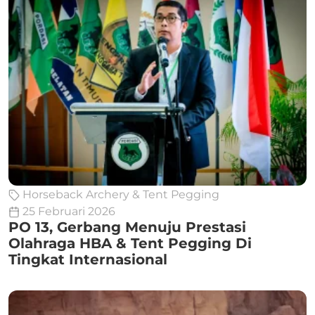
Horseback Archery & Tent Pegging
25 Februari 2026
PO 13, Gerbang Menuju Prestasi
Olahraga HBA & Tent Pegging Di
Tingkat Internasional