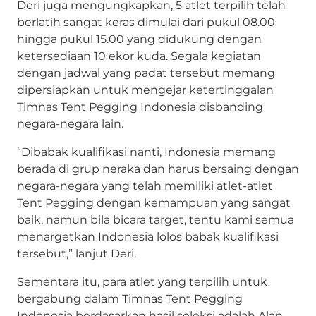
Deri juga mengungkapkan, 5 atlet terpilih telah
berlatih sangat keras dimulai dari pukul 08.00
hingga pukul 15.00 yang didukung dengan
ketersediaan 10 ekor kuda. Segala kegiatan
dengan jadwal yang padat tersebut memang
dipersiapkan untuk mengejar ketertinggalan
Timnas Tent Pegging Indonesia disbanding
negara-negara lain.
“Dibabak kualifikasi nanti, Indonesia memang
berada di grup neraka dan harus bersaing dengan
negara-negara yang telah memiliki atlet-atlet
Tent Pegging dengan kemampuan yang sangat
baik, namun bila bicara target, tentu kami semua
menargetkan Indonesia lolos babak kualifikasi
tersebut,” lanjut Deri.
Sementara itu, para atlet yang terpilih untuk
bergabung dalam Timnas Tent Pegging
Indonesia berdasarkan hasil seleksi adalah Alan