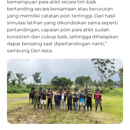
kemampuan para atlet secara tim baik
bertanding secara bersamaan atau berurutan
yang memiliki catatan poin tertinggi. Dari hasil
simulasi latihan yang dikondisikan sama seperti
pertandingan, capaian poin para atlet sudah
konsisten dan cukup baik, sehingga diharapkan
dapat bersaing saat dipertandingan nanti,”
sambung Deri Asta.