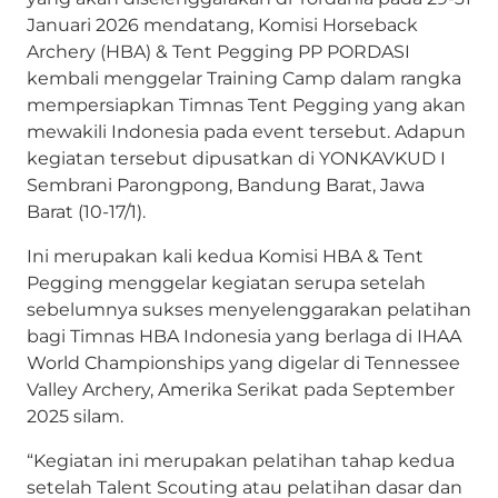
Januari 2026 mendatang, Komisi Horseback
Archery (HBA) & Tent Pegging PP PORDASI
kembali menggelar Training Camp dalam rangka
mempersiapkan Timnas Tent Pegging yang akan
mewakili Indonesia pada event tersebut. Adapun
kegiatan tersebut dipusatkan di YONKAVKUD I
Sembrani Parongpong, Bandung Barat, Jawa
Barat (10-17/1).
Ini merupakan kali kedua Komisi HBA & Tent
Pegging menggelar kegiatan serupa setelah
sebelumnya sukses menyelenggarakan pelatihan
bagi Timnas HBA Indonesia yang berlaga di IHAA
World Championships yang digelar di Tennessee
Valley Archery, Amerika Serikat pada September
2025 silam.
“Kegiatan ini merupakan pelatihan tahap kedua
setelah Talent Scouting atau pelatihan dasar dan