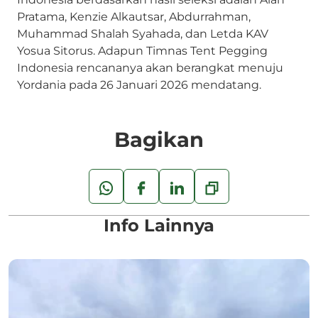
Pratama, Kenzie Alkautsar, Abdurrahman,
Muhammad Shalah Syahada, dan Letda KAV
Yosua Sitorus. Adapun Timnas Tent Pegging
Indonesia rencananya akan berangkat menuju
Yordania pada 26 Januari 2026 mendatang.
Bagikan
Info Lainnya