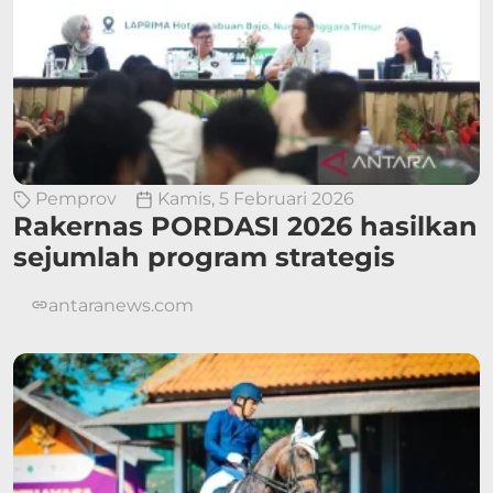
Pemprov
Kamis, 5 Februari 2026
Rakernas PORDASI 2026 hasilkan
sejumlah program strategis
antaranews.com