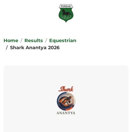
Home
Results
Equestrian
Shark Anantya 2026