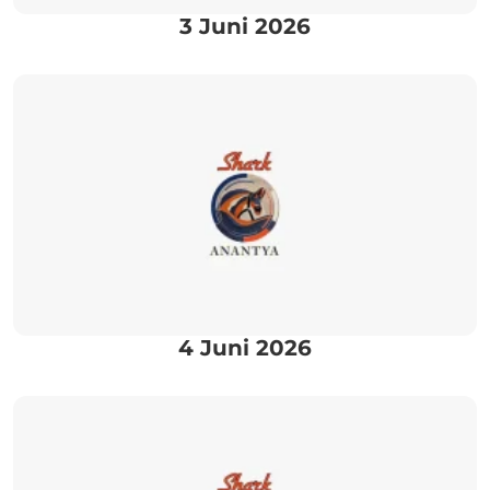
3 Juni 2026
4 Juni 2026