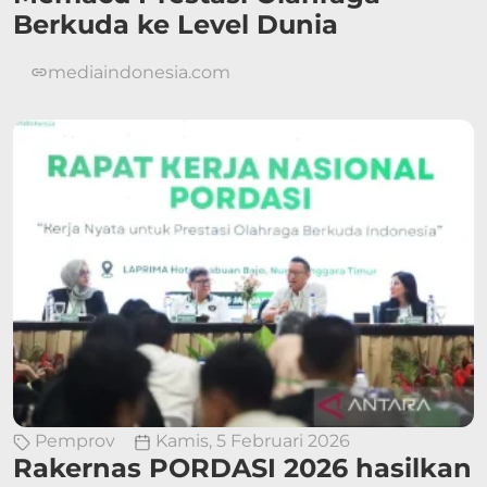
Berkuda ke Level Dunia
mediaindonesia.com
Pemprov
Kamis, 5 Februari 2026
Rakernas PORDASI 2026 hasilkan