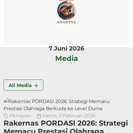
7 Juni 2026
Media
All Media
Pemprov
Kamis, 5 Februari 2026
Rakernas PORDASI 2026: Strategi
Memacu Prestasi Olahraga