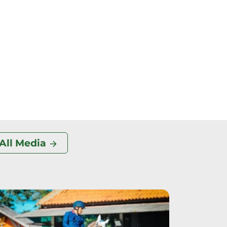
All Media