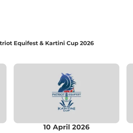
triot Equifest & Kartini Cup 2026
10 April 2026