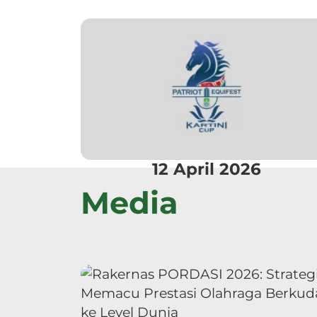
12 April 2026
Media