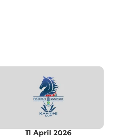
11 April 2026