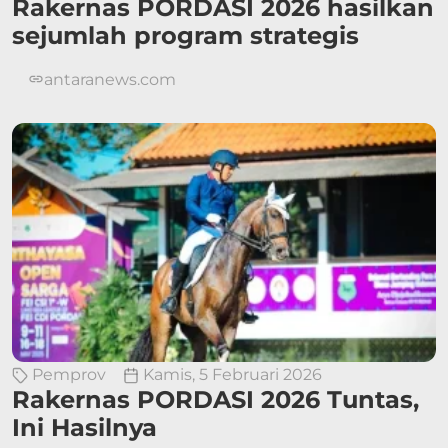
Rakernas PORDASI 2026 hasilkan
sejumlah program strategis
antaranews.com
Pemprov
Kamis, 5 Februari 2026
Rakernas PORDASI 2026 Tuntas,
Ini Hasilnya