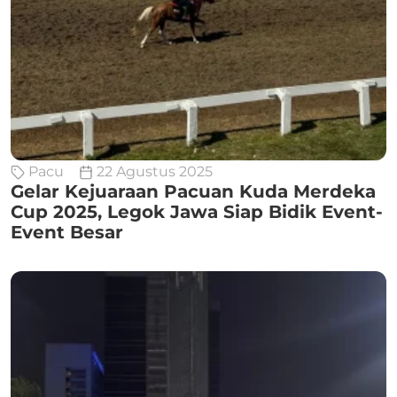
Pacu
22 Agustus 2025
Gelar Kejuaraan Pacuan Kuda Merdeka
Cup 2025, Legok Jawa Siap Bidik Event-
Event Besar