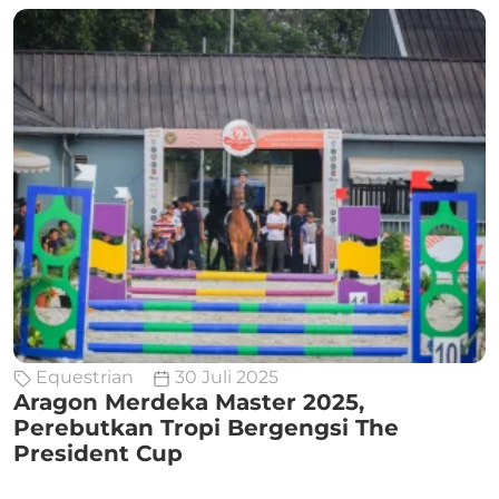
Equestrian
30 Juli 2025
Aragon Merdeka Master 2025,
Perebutkan Tropi Bergengsi The
President Cup