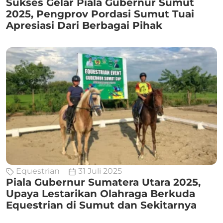
Sukses Gelar Piala Gubernur Sumut
2025, Pengprov Pordasi Sumut Tuai
Apresiasi Dari Berbagai Pihak
Equestrian
31 Juli 2025
Piala Gubernur Sumatera Utara 2025,
Upaya Lestarikan Olahraga Berkuda
Equestrian di Sumut dan Sekitarnya