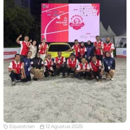
Equestrian
12 Agustus 2025