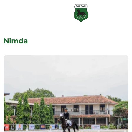
Nimda