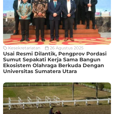
Kesekretariatan
26 Agustus 2025
Usai Resmi Dilantik, Pengprov Pordasi
Sumut Sepakati Kerja Sama Bangun
Ekosistem Olahraga Berkuda Dengan
Universitas Sumatera Utara