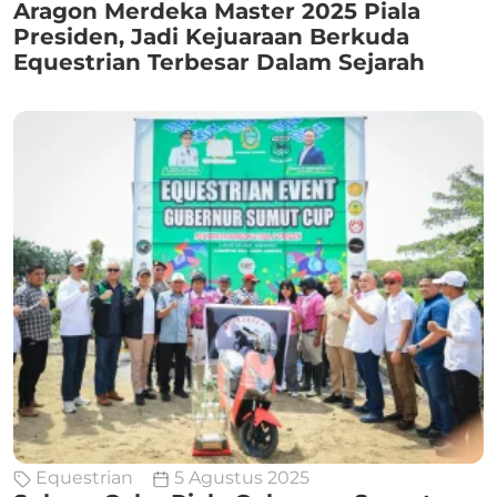
Aragon Merdeka Master 2025 Piala
Presiden, Jadi Kejuaraan Berkuda
Equestrian Terbesar Dalam Sejarah
Equestrian
5 Agustus 2025