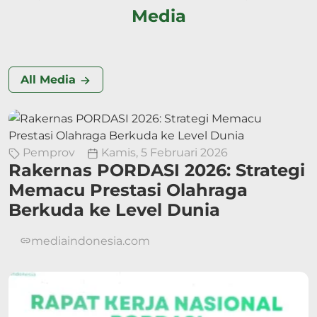
Media
All Media
Pemprov
Kamis, 5 Februari 2026
Rakernas PORDASI 2026: Strategi
Memacu Prestasi Olahraga
Berkuda ke Level Dunia
mediaindonesia.com