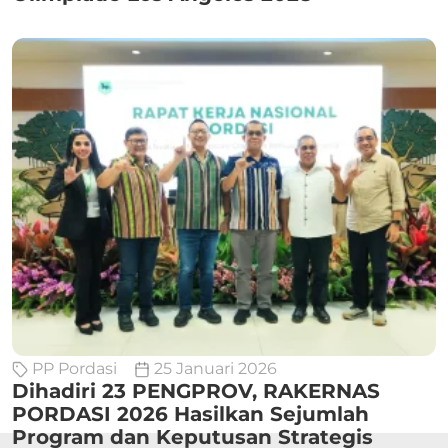
PP Pordasi
25 Januari 2026
Dihadiri 23 PENGPROV, RAKERNAS
PORDASI 2026 Hasilkan Sejumlah
Program dan Keputusan Strategis