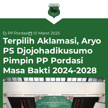
PP Pordasi
10 Maret 2025
Terpilih Aklamasi, Aryo
PS Djojohadikusumo
Pimpin PP Pordasi
Masa Bakti 2024-2028