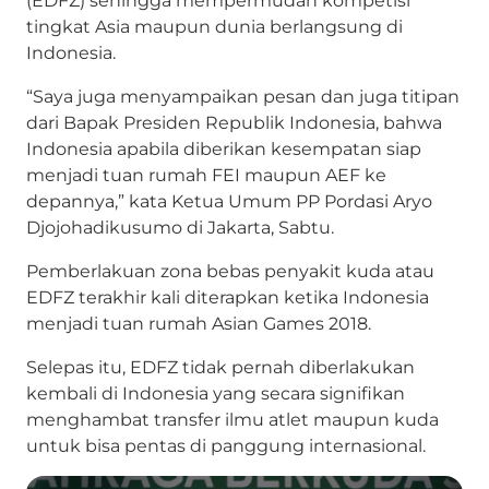
tingkat Asia maupun dunia berlangsung di
Indonesia.
“Saya juga menyampaikan pesan dan juga titipan
dari Bapak Presiden Republik Indonesia, bahwa
Indonesia apabila diberikan kesempatan siap
menjadi tuan rumah FEI maupun AEF ke
depannya,” kata Ketua Umum PP Pordasi Aryo
Djojohadikusumo di Jakarta, Sabtu.
Pemberlakuan zona bebas penyakit kuda atau
EDFZ terakhir kali diterapkan ketika Indonesia
menjadi tuan rumah Asian Games 2018.
Selepas itu, EDFZ tidak pernah diberlakukan
kembali di Indonesia yang secara signifikan
menghambat transfer ilmu atlet maupun kuda
untuk bisa pentas di panggung internasional.