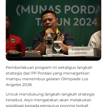
Pemberlakuan program ini sekaligus langkah
strategis dari PP Pordasi yang menargetkan
mampu menembus gelaran Olimpiade Los
Angeles 2028.
Untuk mendukung langkah-langkah strategis
tersebut, Aryo mengatakan akan melakukan
sosialisasi kepada pengurus provinsi terkait