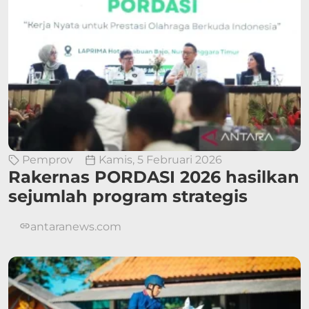
Pemprov
Kamis, 5 Februari 2026
Rakernas PORDASI 2026 hasilkan
sejumlah program strategis
antaranews.com