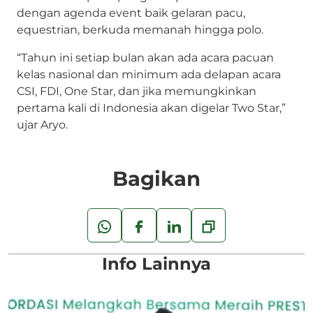
dengan agenda event baik gelaran pacu,
equestrian, berkuda memanah hingga polo.
“Tahun ini setiap bulan akan ada acara pacuan
kelas nasional dan minimum ada delapan acara
CSI, FDI, One Star, dan jika memungkinkan
pertama kali di Indonesia akan digelar Two Star,”
ujar Aryo.
Bagikan
Info Lainnya