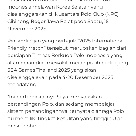
Indonesia melawan Korea Selatan yang
diselenggarakan di Nusantara Polo Club (NPC)
Cibinong Bogor Jawa Barat pada Sabtu, 15
November 2025.
Pertandingan yang bertajuk “2025 International
Friendly Match” tersebut merupakan bagian dari
persiapan Timnas Berkuda Polo Indonesia yang
akan berangkat mewakili merah putih pada ajang
SEA Games Thailand 2025 yang akan
diselenggarakan pada 4-20 Desember 2025
mendatang.
“Ini pertama kalinya Saya menyaksikan
pertandingan Polo, dan sedang mempelajari
sistem pertandingannya, ternyata olahraga Polo
itu memiliki tingkat kesulitan yang tinggi,” Ujar
Erick Thohir.