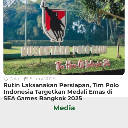
Polo
5 Juni 2025
Rutin Laksanakan Persiapan, Tim Polo
Indonesia Targetkan Medali Emas di
SEA Games Bangkok 2025
Media