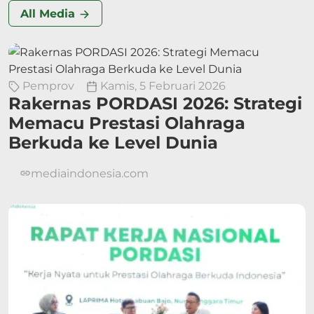
All Media
Pemprov
Kamis, 5 Februari 2026
Rakernas PORDASI 2026: Strategi
Memacu Prestasi Olahraga
Berkuda ke Level Dunia
mediaindonesia.com