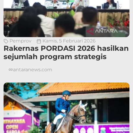
Pemprov
Kamis, 5 Februari 2026
Rakernas PORDASI 2026 hasilkan
sejumlah program strategis
antaranews.com