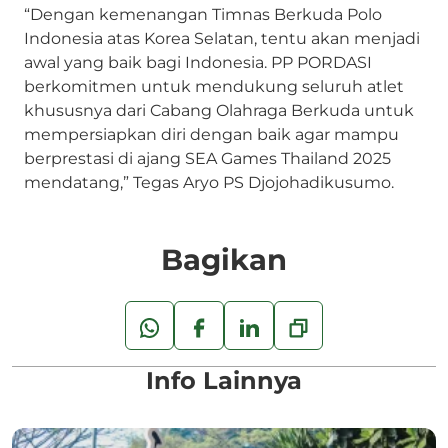
“Dengan kemenangan Timnas Berkuda Polo
Indonesia atas Korea Selatan, tentu akan menjadi
awal yang baik bagi Indonesia. PP PORDASI
berkomitmen untuk mendukung seluruh atlet
khususnya dari Cabang Olahraga Berkuda untuk
mempersiapkan diri dengan baik agar mampu
berprestasi di ajang SEA Games Thailand 2025
mendatang,” Tegas Aryo PS Djojohadikusumo.
Bagikan
Info Lainnya